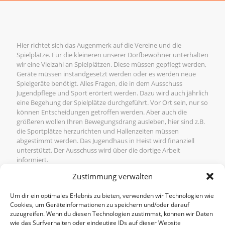
Hier richtet sich das Augenmerk auf die Vereine und die
Spielplätze. Für die kleineren unserer Dorfbewohner unterhalten
wir eine Vielzahl an Spielplätzen. Diese müssen gepflegt werden,
Geräte müssen instandgesetzt werden oder es werden neue
Spielgeräte benötigt. Alles Fragen, die in dem Ausschuss
Jugendpflege und Sport erörtert werden. Dazu wird auch jährlich
eine Begehung der Spielplätze durchgeführt. Vor Ort sein, nur so
können Entscheidungen getroffen werden. Aber auch die
größeren wollen Ihren Bewegungsdrang ausleben, hier sind z.B.
die Sportplätze herzurichten und Hallenzeiten müssen
abgestimmt werden. Das Jugendhaus in Heist wird finanziell
unterstützt. Der Ausschuss wird über die dortige Arbeit
informiert.
Zustimmung verwalten
Um dir ein optimales Erlebnis zu bieten, verwenden wir Technologien wie
Cookies, um Geräteinformationen zu speichern und/oder darauf
zuzugreifen. Wenn du diesen Technologien zustimmst, können wir Daten
wie das Surfverhalten oder eindeutige IDs auf dieser Website