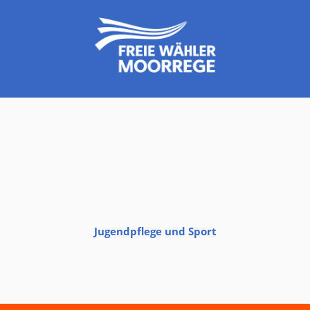
Jugendpflege und Sport