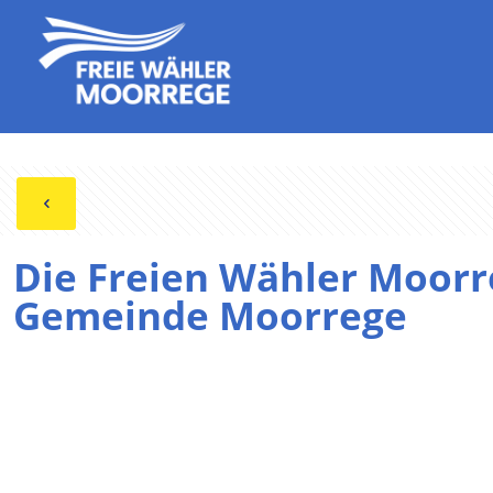
Die Freien Wähler Moorr
Gemeinde Moorrege