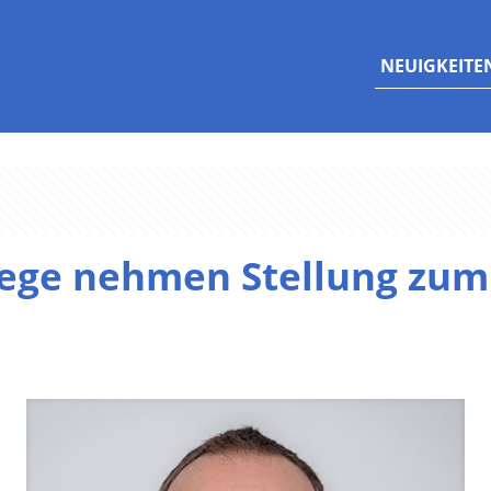
NEUIGKEITE
ege nehmen Stellung zum