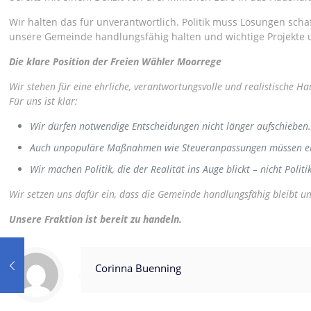
Wir halten das für unverantwortlich. Politik muss Lösungen sc
unsere Gemeinde handlungsfähig halten und wichtige Projekte 
Die klare Position der Freien Wähler Moorrege
Wir stehen für eine ehrliche, verantwortungsvolle und realistische Hau
Für uns ist klar:
Wir dürfen notwendige Entscheidungen nicht länger aufschieben
Auch unpopuläre Maßnahmen wie Steueranpassungen müssen ehr
Wir machen Politik, die der Realität ins Auge blickt – nicht Pol
Wir setzen uns dafür ein, dass die Gemeinde handlungsfähig bleibt 
Unsere Fraktion ist bereit zu handeln.
Corinna Buenning