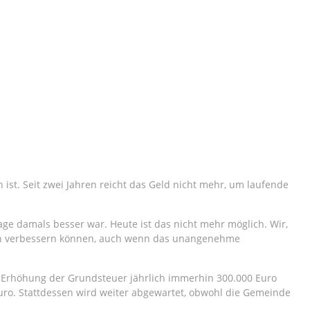
ist. Seit zwei Jahren reicht das Geld nicht mehr, um laufende
age damals besser war. Heute ist das nicht mehr möglich. Wir,
men verbessern können, auch wenn das unangenehme
 Erhöhung der Grundsteuer jährlich immerhin 300.000 Euro
Euro. Stattdessen wird weiter abgewartet, obwohl die Gemeinde