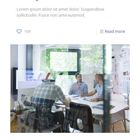
Lorem ipsum dolor sit amet dolor. Suspendisse
sollicitudin. Fusce non ante euismod.
168
Read more