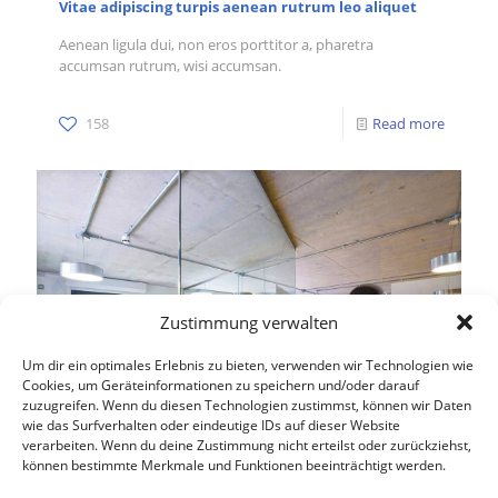
Vitae adipiscing turpis aenean rutrum leo aliquet
Aenean ligula dui, non eros porttitor a, pharetra
accumsan rutrum, wisi accumsan.
158
Read more
Zustimmung verwalten
Um dir ein optimales Erlebnis zu bieten, verwenden wir Technologien wie
Cookies, um Geräteinformationen zu speichern und/oder darauf
zuzugreifen. Wenn du diesen Technologien zustimmst, können wir Daten
wie das Surfverhalten oder eindeutige IDs auf dieser Website
verarbeiten. Wenn du deine Zustimmung nicht erteilst oder zurückziehst,
können bestimmte Merkmale und Funktionen beeinträchtigt werden.