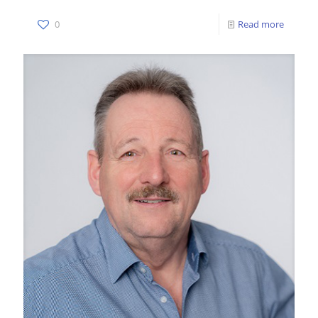
0
Read more