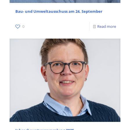
Bau- und Umweltausschuss am 24. September
0
Read more