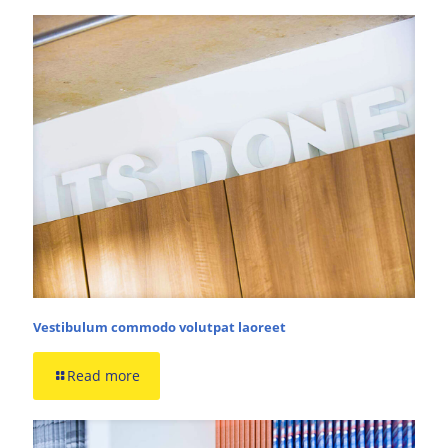
Vestibulum commodo volutpat laoreet
Read more