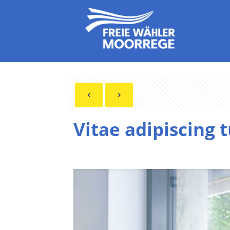
Vitae adipiscing 