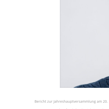
Bericht zur Jahreshauptversammlung am 20