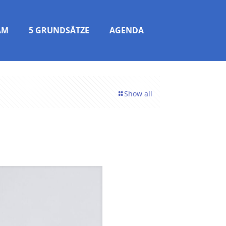
AM
5 GRUNDSÄTZE
AGENDA
Show all