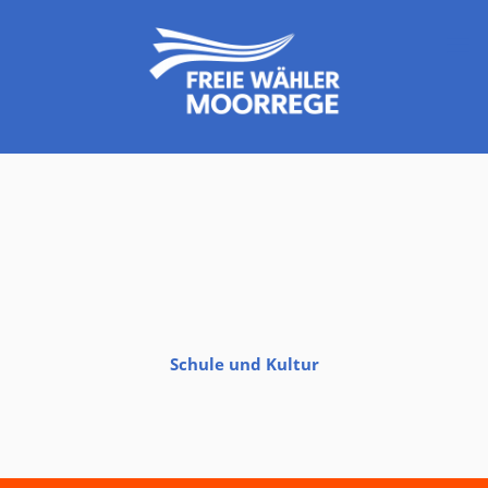
Schule und Kultur