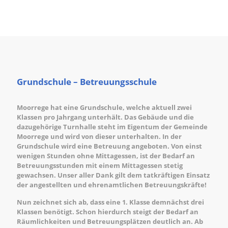
Grundschule – Betreuungsschule
Moorrege hat eine Grundschule, welche aktuell zwei
Klassen pro Jahrgang unterhält. Das Gebäude und die
dazugehörige Turnhalle steht im Eigentum der Gemeinde
Moorrege und wird von dieser unterhalten. In der
Grundschule wird eine Betreuung angeboten. Von einst
wenigen Stunden ohne Mittagessen, ist der Bedarf an
Betreuungsstunden mit einem Mittagessen stetig
gewachsen. Unser aller Dank gilt dem tatkräftigen Einsatz
der angestellten und ehrenamtlichen Betreuungskräfte!
Nun zeichnet sich ab, dass eine 1. Klasse demnächst drei
Klassen benötigt. Schon hierdurch steigt der Bedarf an
Räumlichkeiten und Betreuungsplätzen deutlich an. Ab